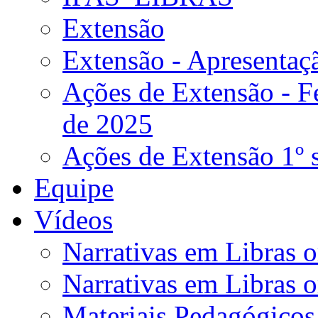
Extensão
Extensão - Apresentaç
Ações de Extensão - Fe
de 2025
Ações de Extensão 1º 
Equipe
Vídeos
Narrativas em Libras o
Narrativas em Libras o
Materiais Pedagógicos