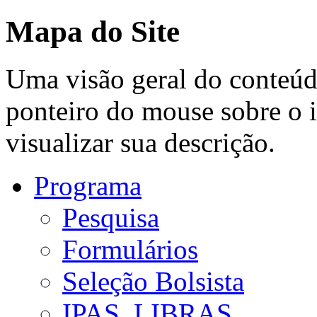
Mapa do Site
Uma visão geral do conteúd
ponteiro do mouse sobre o 
visualizar sua descrição.
Programa
Pesquisa
Formulários
Seleção Bolsista
IPAS_LIBRAS