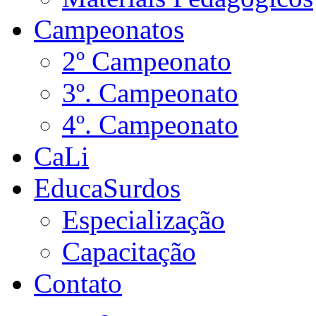
Campeonatos
2º Campeonato
3º. Campeonato
4º. Campeonato
CaLi
EducaSurdos
Especialização
Capacitação
Contato