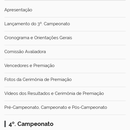
Apresentação
Lançamento do 3º. Campeonato
Cronograma e Orientações Gerais
Comissão Avaliadora
Vencedores e Premiação
Fotos da Cerimônia de Premiação
Vídeos dos Resultados e Cerimônia de Premiação
Pré-Campeonato, Campeonato e Pós-Campeonato
4º. Campeonato