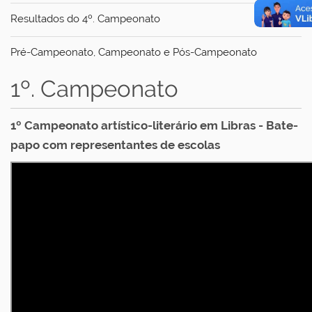
Resultados do 4º. Campeonato
Pré-Campeonato, Campeonato e Pós-Campeonato
1º. Campeonato
1º
Campeonato artístico-literário em Libras - Bate-
papo com representantes de escolas