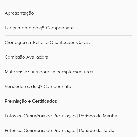
Apresentação
Lançamento do 4º. Campeonato
Cronograma, Edital e Orientações Gerais
Comissão Avaliadora
Materiais disparadores e complementares
Vencedores do 4º Campeonato
Premiação e Certificados
Fotos da Cerimônia de Premiação | Período da Manhã
Fotos da Cerimônia de Premiação | Período da Tarde