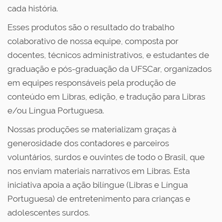
cada história.
Esses produtos são o resultado do trabalho
colaborativo de nossa equipe, composta por
docentes, técnicos administrativos, e estudantes de
graduação e pós-graduação da UFSCar, organizados
em equipes responsáveis pela produção de
conteúdo em Libras, edição, e tradução para Libras
e/ou Língua Portuguesa.
Nossas produções se materializam graças à
generosidade dos contadores e parceiros
voluntários, surdos e ouvintes de todo o Brasil, que
nos enviam materiais narrativos em Libras. Esta
iniciativa apoia a ação bilíngue (Libras e Língua
Portuguesa) de entretenimento para crianças e
adolescentes surdos.